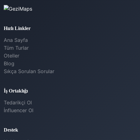
Hızlı Linkler
Ana Sayfa
Tüm Turlar
Oteller
Blog
Sıkça Sorulan Sorular
İş Ortaklığı
Tedarikçi Ol
İnfluencer Ol
Destek